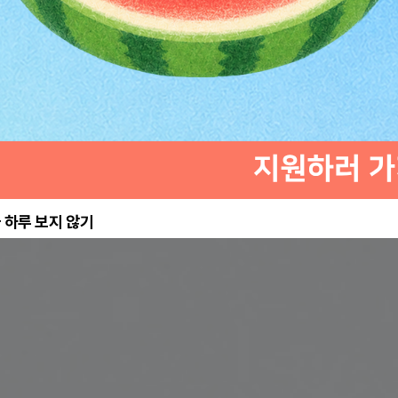
 하루 보지 않기